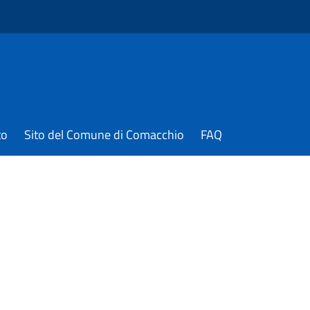
to
Sito del Comune di Comacchio
FAQ