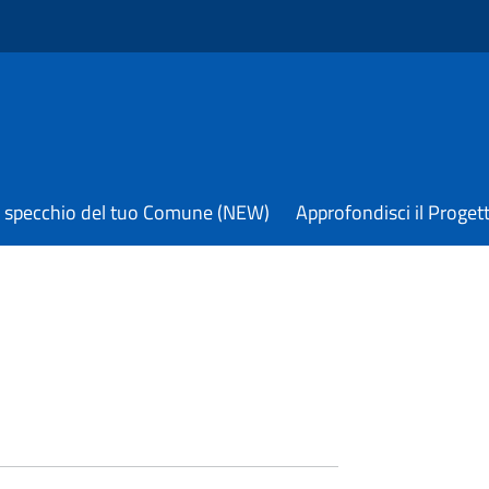
 specchio del tuo Comune (NEW)
Approfondisci il Proget